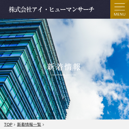
TOP
新着情報一覧