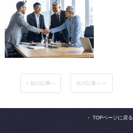
TOPページに戻る