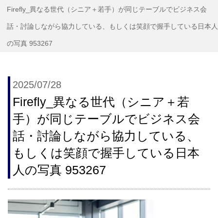
Firefly_異なる世代（シニア＋若手）が同じテーブルでビジネス会
話・討論しながら協力している、もしくは笑顔で握手している日本人
の写真 953267
2025/07/28
Firefly_異なる世代（シニア＋若
手）が同じテーブルでビジネス会
話・討論しながら協力している、
もしくは笑顔で握手している日本
人の写真 953267