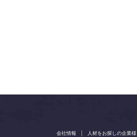
会社情報
人材をお探しの企業様