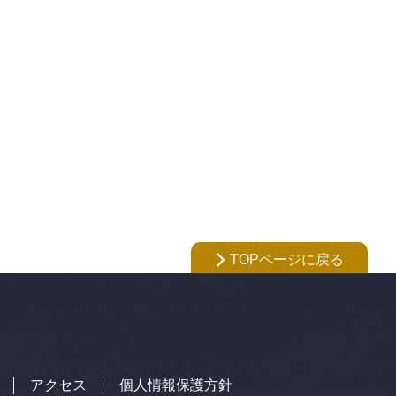
TOPページに戻る
アクセス
個人情報保護方針