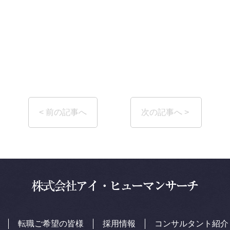
転職ご希望の皆様
採用情報
コンサルタント紹介