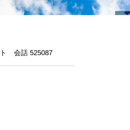
ト 会話 525087