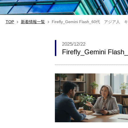
TOP
新着情報一覧
Firefly_Gemini Flash_60代 アシ
2025/12/22
Firefly_Gemin