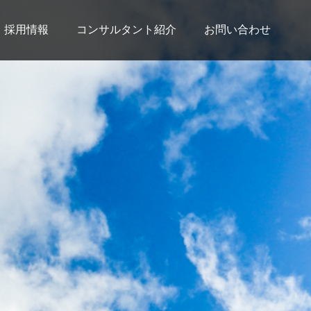
採用情報
コンサルタント紹介
お問い合わせ