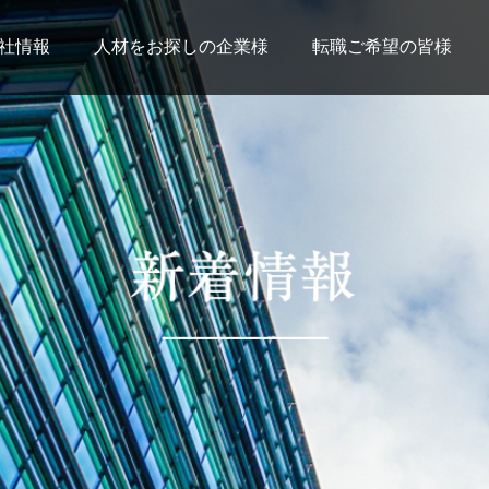
社情報
人材をお探しの企業様
転職ご希望の皆様