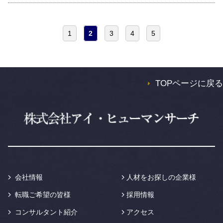
1
2
3
4
5
TOPページに戻る
会社情報
人材をお探しの企業様
転職ご希望の皆様
採用情報
コンサルタント紹介
アクセス