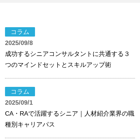
コラム
2025/09/8
成功するシニアコンサルタントに共通する３
つのマインドセットとスキルアップ術
コラム
2025/09/1
CA・RAで活躍するシニア｜人材紹介業界の職
種別キャリアパス