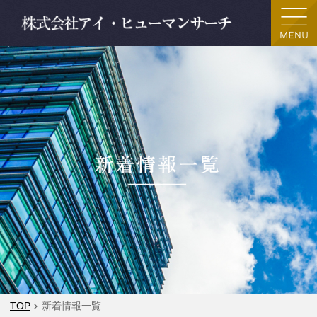
TOP
新着情報一覧