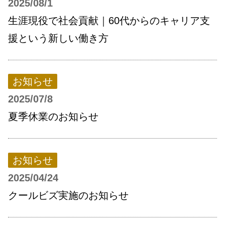
2025/08/1
生涯現役で社会貢献｜60代からのキャリア支
援という新しい働き方
お知らせ
2025/07/8
夏季休業のお知らせ
お知らせ
2025/04/24
クールビズ実施のお知らせ