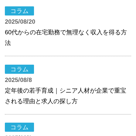
コラム
2025/08/20
60代からの在宅勤務で無理なく収入を得る方
法
コラム
2025/08/8
定年後の若手育成｜シニア人材が企業で重宝
される理由と求人の探し方
コラム