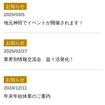
お知らせ
2025/03/5
地元神田でイベントが開催されます！
お知らせ
2025/02/27
業界別情報交流会、益々活発化！
お知らせ
2024/12/11
年末年始休業のご案内